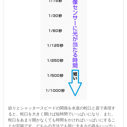
絞りとシャッタースピードの関係を水道の蛇口と器で表現す
ると、蛇口を大きく開けば短時間でいっぱいになり、また、
蛇口をあまり開かなくても時間をかければいっぱいにするこ
とが可能です。どちらの方法でも同じ大きさの器をいっぱい