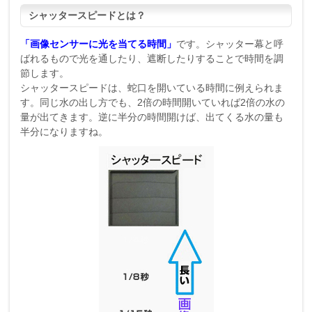
シャッタースピードとは？
「画像センサーに光を当てる時間」
です。シャッター幕と呼
ばれるもので光を通したり、遮断したりすることで時間を調
節します。
シャッタースピードは、蛇口を開いている時間に例えられま
す。同じ水の出し方でも、2倍の時間開いていれば2倍の水の
量が出てきます。逆に半分の時間開けば、出てくる水の量も
半分になりますね。