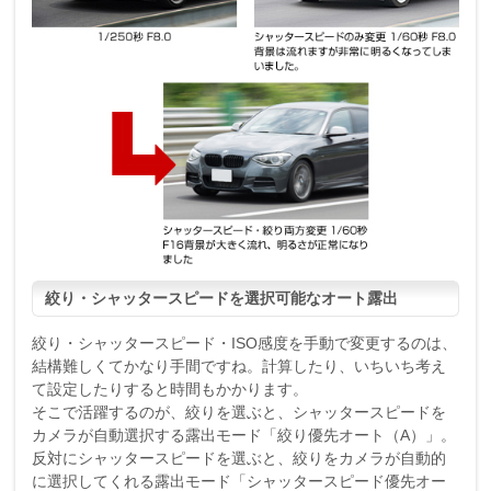
絞り・シャッタースピードを選択可能なオート露出
絞り・シャッタースピード・ISO感度を手動で変更するのは、
結構難しくてかなり手間ですね。計算したり、いちいち考え
て設定したりすると時間もかかります。
そこで活躍するのが、絞りを選ぶと、シャッタースピードを
カメラが自動選択する露出モード「絞り優先オート（A）」。
反対にシャッタースピードを選ぶと、絞りをカメラが自動的
に選択してくれる露出モード「シャッタースピード優先オー