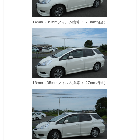
14mm（35mmフィルム換算 ： 21mm相当）
18mm（35mmフィルム換算 ： 27mm相当）