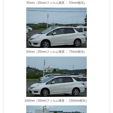
35mm（35mmフィルム換算 ： 53mm相当）
50mm（35mmフィルム換算 ： 75mm相当）
100mm（35mmフィルム換算 ： 150mm相当）